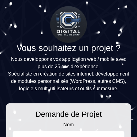
Vous souhaitez un projet ?
Nous developpons vos application web / mobile avec
plus de 25 ans d'expérience.
Spécialiste en création de sites internet, développement
de modules personnalisés (WordPress, autres CMS),
logiciels multi-utilisateurs et outils sur mesure.
Demande de Projet
Nom