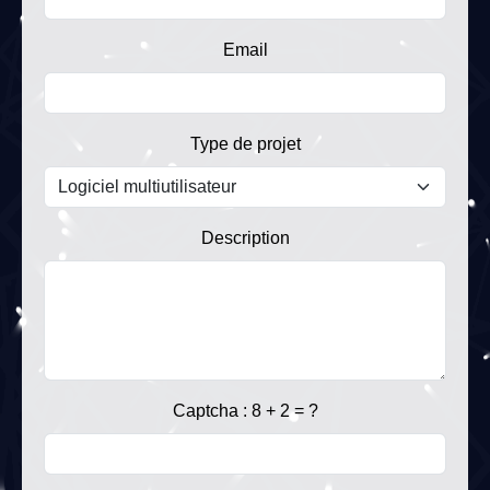
Email
Type de projet
Description
Captcha : 8 + 2 = ?